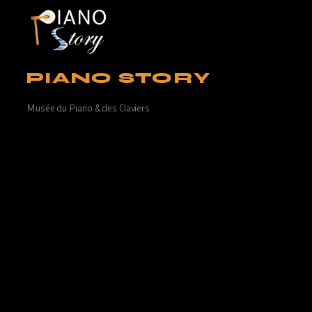
PIANO STORY
Musée du Piano & des Claviers