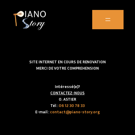
SITE INTERNET EN COURS DE RENOVATION
MERCI DE VOTRE COMPREHENSION
Intéressé(e)?
CONTACTEZ-NOUS
O. ASTIER
Tél :
06 12 30 78 33
E-mail :
contact@piano-story.org